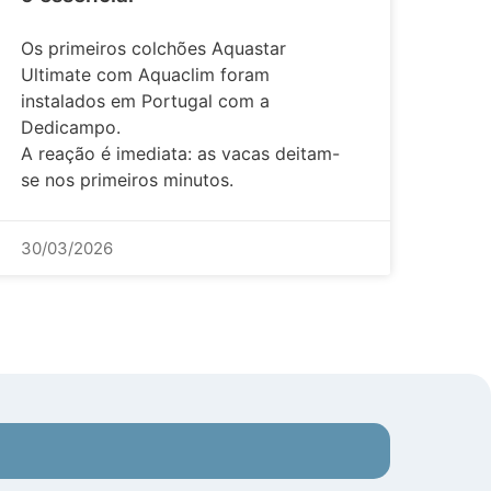
Os primeiros colchões Aquastar
Ultimate com Aquaclim foram
instalados em Portugal com a
Dedicampo.
A reação é imediata: as vacas deitam-
se nos primeiros minutos.
30/03/2026