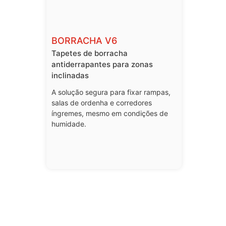
BORRACHA V6
Tapetes de borracha
antiderrapantes para zonas
inclinadas
A solução segura para fixar rampas,
salas de ordenha e corredores
íngremes, mesmo em condições de
humidade.