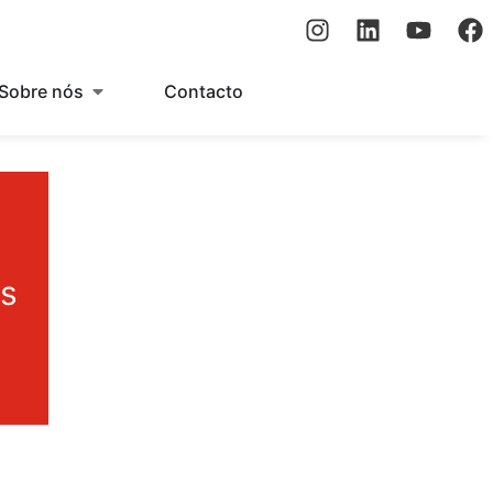
Sobre nós
Contacto
es