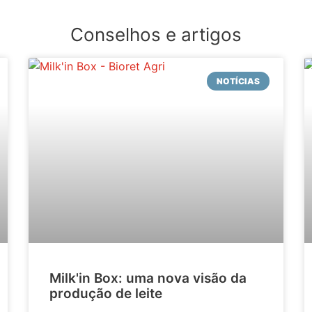
Conselhos e artigos
NOTÍCIAS
Milk'in Box: uma nova visão da
produção de leite