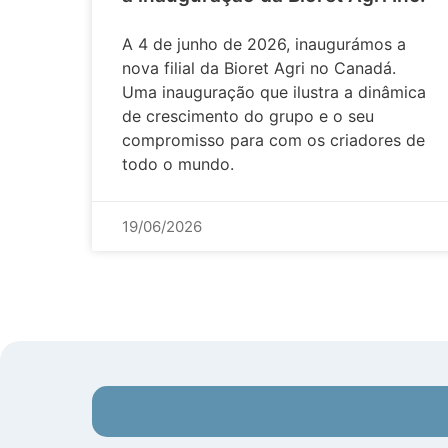
A 4 de junho de 2026, inaugurámos a
nova filial da Bioret Agri no Canadá.
Uma inauguração que ilustra a dinâmica
de crescimento do grupo e o seu
compromisso para com os criadores de
todo o mundo.
19/06/2026