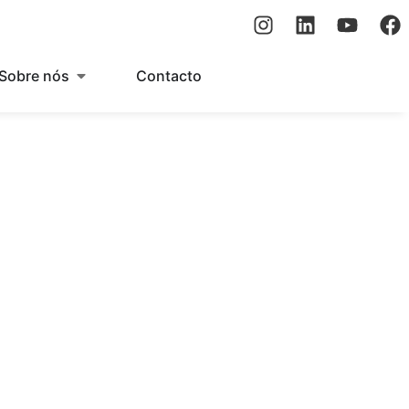
Sobre nós
Contacto