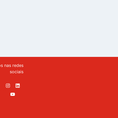
os nas redes
sociais