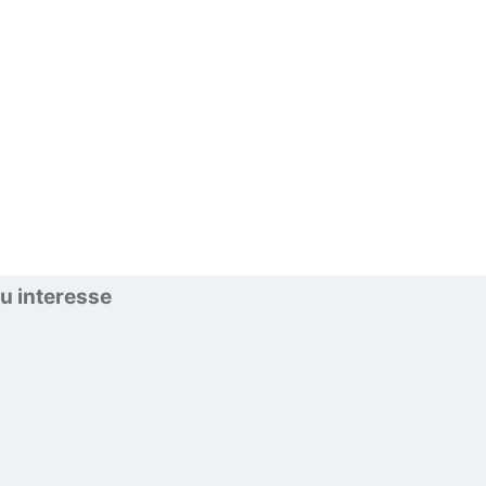
u interesse