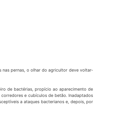
as pernas, o olhar do agricultor deve voltar-
iro de bactérias, propício ao aparecimento de
 corredores e cubículos de betão. Inadaptados
sceptíveis a ataques bacterianos e, depois, por