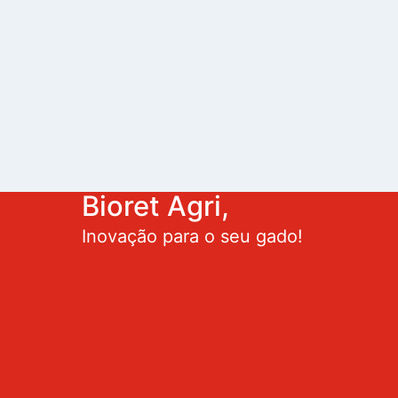
Bioret Agri,
Inovação para o seu gado!