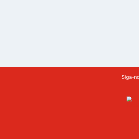
Siga-n