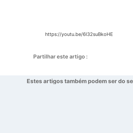
https://youtu.be/6l32suBkoHE
Partilhar este artigo :
Estes artigos também podem ser do se